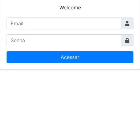
Welcome
Acessar